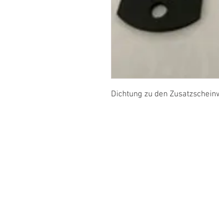
Dichtung zu den Zusatzschein