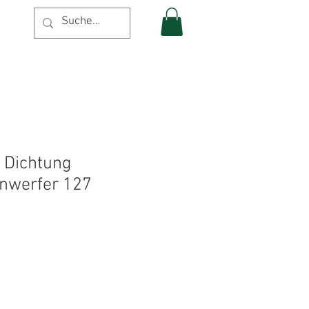
 Dichtung
nwerfer 127