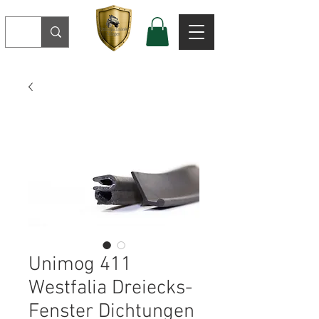
Unimog 411
Westfalia Dreiecks-
Fenster Dichtungen