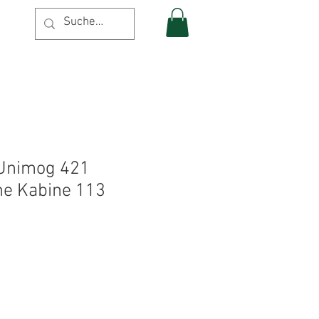
Unimog 421
ne Kabine 113