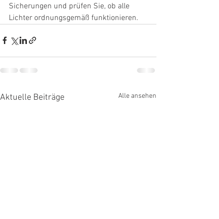
Sicherungen und prüfen Sie, ob alle 
Lichter ordnungsgemäß funktionieren.
Alle ansehen
Aktuelle Beiträge