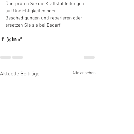
Überprüfen Sie die Kraftstoffleitungen 
auf Undichtigkeiten oder 
Beschädigungen und reparieren oder 
ersetzen Sie sie bei Bedarf.
Alle ansehen
Aktuelle Beiträge